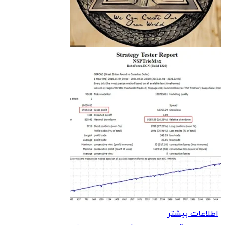
اطلاعات بیشتر