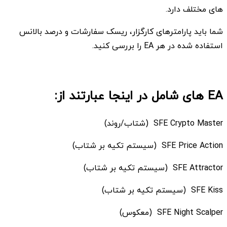
های مختلف دارد.
شما باید پارامترهای کارگزار، ریسک سفارشات و درصد بالانس
استفاده شده در هر EA را بررسی کنید.
EA های شامل در اینجا عبارتند از:
SFE Crypto Master (شتاب/روند)
SFE Price Action (سیستم تکیه بر شتاب)
SFE Attractor (سیستم تکیه بر شتاب)
SFE Kiss (سیستم تکیه بر شتاب)
SFE Night Scalper (معکوس)