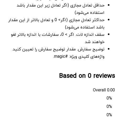
حداقل تعادل مجازی (اگر تعادل زیر این مقدار باشد
استفاده می‌شود)
حداکثر تعادل مجازی (اگر> 0 و تعادل بالاتر از این مقدار
باشد استفاده می‌شود)
سقف اندازه لات. اگر > 0، سفارشات با اندازه بالاتر لغو
خواهند شد
توضیح سفارش. مقدار توضیح سفارش را تعیین کنید.
واژه‌های کلیدی ویژه: #magic.
Based on 0 reviews
Overall
0.00
0%
0%
0%