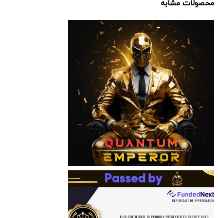
محصولات مشابه