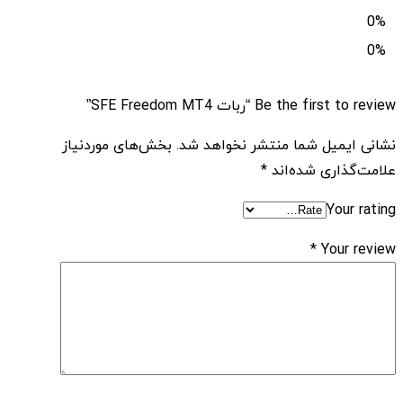
0%
0%
Be the first to review “ربات SFE Freedom MT4”
نشانی ایمیل شما منتشر نخواهد شد.
بخش‌های موردنیاز
علامت‌گذاری شده‌اند
*
Your rating
*
Your review