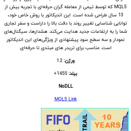
MQL5 که توسط تیمی از معامله گران حرفه‌ای با تجربه بیش از
بود.
است.
13 سال طراحی شده است. این اندیکاتور با روش خاص خود،
توانایی شناسایی تغییر روند با دقت بالا را داراست و سفر تجاری
شما را به ارتفاعات جدید هدایت می‌کند. هشدارها، سیگنال‌های
نمودار و سه سطح سود پیشنهادی از ویژگی‌های این اندیکاتور
است. مناسب برای تریدر های مبتدی تا حرفه‌ای.
ورژن:
1.2
بیلد:
1455+
NoDLL
MQL5 Link