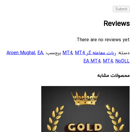
Reviews
There are no reviews yet.
دسته:
ربات معامله گر MT4
MT4
,
برچسب:
,
EA
,
Aroen Mughal
EA MT4
,
MT4
,
NoDLL
محصولات مشابه