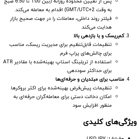
پس از تعیین محدوده روزانه (بین 1:00 تا 6:50 صبح
به وقت GMT/UTC+2) اقدام به معامله می‌کند.
فیلتر روند داخلی، معاملات را در جهت صحیح بازار
هدایت می‌کند.
کم‌ریسک و با بازدهی بالا
تنظیمات قابل‌تنظیم برای مدیریت ریسک، مناسب
برای چالش‌های پراپ فرم.
استفاده از تریلینگ استاپ بهینه‌شده با مقادیر ATR
برای حداکثر سوددهی.
مناسب برای مبتدیان و حرفه‌ای‌ها
تنظیمات پیش‌فرض بهینه‌شده برای اکثر بروکرها.
امکان دخالت دستی برای معامله‌گران حرفه‌ای به
منظور افزایش سود.
ویژگی‌های کلیدی
جفت‌ارز:
USDJPY