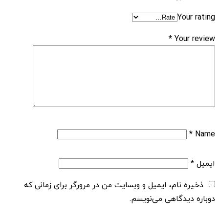
Your rating
*
Your review
*
Name
ایمیل
*
ذخیره نام، ایمیل و وبسایت من در مرورگر برای زمانی که
دوباره دیدگاهی می‌نویسم.