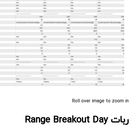
Roll over image to zoom in
ربات Range Breakout Day