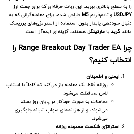
را به سطح بالاتری ببرید. این ربات حرفه‌ای که برای جفت ارز
USDJPY
و تایم‌فریم
M5
طراحی شده، برای معامله‌گرانی که به
دنبال سوددهی پایدار بدون استفاده از استراتژی‌های پرریسک
مانند
گرید
یا
مارتینگل
هستند، گزینه‌ای ایده‌آل است.
چرا Range Breakout Day Trader EA را
انتخاب کنیم؟
ایمنی و اطمینان
روزانه فقط یک معامله باز می‌کند که کاملاً با استاپ
لاس محافظت می‌شود.
معاملات به صورت خودکار در پایان روز بسته
می‌شوند، و از هزینه‌های سواپ شبانه جلوگیری
می‌شود.
استراتژی شکست محدوده روزانه