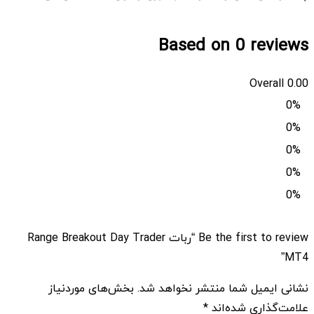
Based on 0 reviews
Overall
0.00
0%
0%
0%
0%
0%
Be the first to review “ربات Range Breakout Day Trader
MT4”
نشانی ایمیل شما منتشر نخواهد شد.
بخش‌های موردنیاز
علامت‌گذاری شده‌اند
*