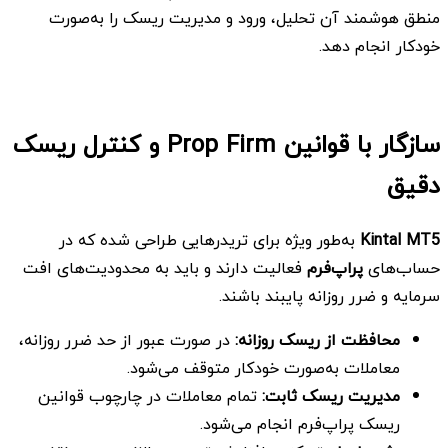
منطق هوشمند آن تحلیل، ورود و مدیریت ریسک را به‌صورت
خودکار انجام دهد.
سازگار با قوانین
Prop Firm و کنترل ریسک
دقیق
Kintal MT5
به‌طور ویژه برای تریدرهایی طراحی شده که در
حساب‌های
پراپ‌فرم
فعالیت دارند و باید به محدودیت‌های افت
سرمایه و ضرر روزانه پایبند باشند.
محافظت از ریسک روزانه
:
در صورت عبور از حد ضرر روزانه،
معاملات به‌صورت خودکار متوقف می‌شود.
مدیریت ریسک ثابت
:
تمام معاملات در چارچوب قوانین
ریسک پراپ‌فرم انجام می‌شود.