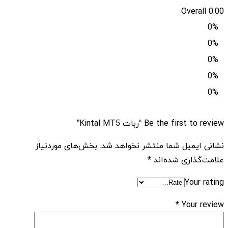
Overall
0.00
0%
0%
0%
0%
0%
Be the first to review “ربات Kintal MT5”
نشانی ایمیل شما منتشر نخواهد شد.
بخش‌های موردنیاز
علامت‌گذاری شده‌اند
*
Your rating
*
Your review