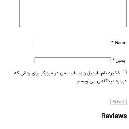
*
Name
ایمیل
*
ذخیره نام، ایمیل و وبسایت من در مرورگر برای زمانی که
دوباره دیدگاهی می‌نویسم.
Reviews