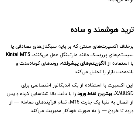
ترید هوشمند و ساده
برخلاف اکسپرت‌های سنتی که بر پایه سیگنال‌های تصادفی یا
سیستم‌های پرریسک مانند مارتینگل عمل می‌کنند،
Kintal MT5
با استفاده از
الگوریتم‌های پیشرفته
، روندهای کوتاه‌مدت و
بلندمدت بازار را تحلیل می‌کند.
این اکسپرت با استفاده از یک اندیکاتور اختصاصی برای
XAUUSD،
بهترین نقاط ورود
را با دقت بالا شناسایی کرده و پس
از اتصال به تنها یک چارت M15، تمام فرآیندهای معامله — از
ورود تا خروج — را به صورت خودکار مدیریت می‌کند.