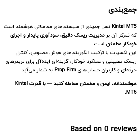
جمع‌بندی
Kintal MT5
نسل جدیدی از سیستم‌های معاملاتی هوشمند است
که تمرکز آن بر
مدیریت ریسک دقیق، سودآوری پایدار و اجرای
خودکار مطمئن
است.
این اکسپرت با ترکیب الگوریتم‌های هوش مصنوعی، کنترل
ریسک تطبیقی و عملکرد خودکار، گزینه‌ای ایده‌آل برای تریدرهای
حرفه‌ای و کاربران حساب‌های
Prop Firm
به شمار می‌آید.
هوشمندانه، ایمن و مطمئن معامله کنید — با قدرت
Kintal
MT5.
Based on 0 reviews