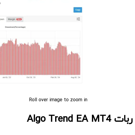
Roll over image to zoom in
ربات Algo Trend EA MT4