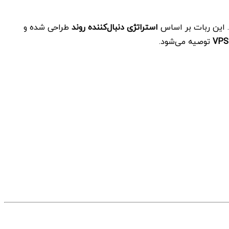
 این ربات بر اساس
استراتژی دنبال‌کننده روند
طراحی شده و
VPS
توصیه می‌شود.