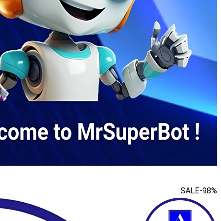
SALE
-98%