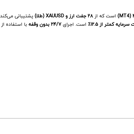
است که از
۲۸ جفت ارز و XAUUSD (طلا)
پشتیبانی می‌کند.
است. اجرای
۲۴/۷ بدون وقفه
با استفاده از