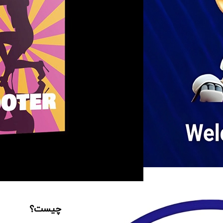
چیست؟