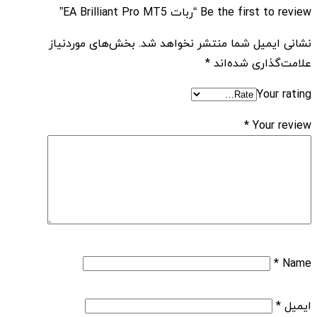
Be the first to review “ربات EA Brilliant Pro MT5”
نشانی ایمیل شما منتشر نخواهد شد.
بخش‌های موردنیاز
علامت‌گذاری شده‌اند
*
Your rating
*
Your review
*
Name
ایمیل
*