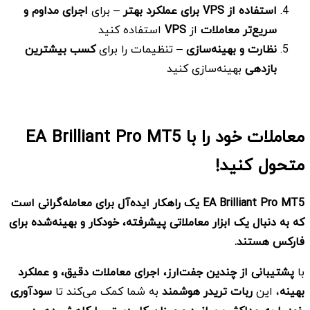
استفاده از
VPS برای عملکرد بهتر
– برای
اجرای مداوم و
سریع‌تر معاملات
از
VPS
استفاده کنید
نظارت و بهینه‌سازی
– تنظیمات را برای
کسب بیشترین
بازدهی
بهینه‌سازی کنید
معاملات خود را با
EA Brilliant Pro MT5
متحول کنید
!
EA Brilliant Pro MT5 یک راهکار ایده‌آل برای معامله‌گرانی است
که به دنبال یک ابزار معاملاتی پیشرفته، خودکار و بهینه‌شده برای
فارکس هستند
.
با
پشتیبانی از چندین جفت‌ارز، اجرای معاملات دقیق، و عملکرد
بهینه
، این
ربات تریدر هوشمند
به شما کمک می‌کند تا
سودآوری