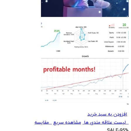
افزودن به سبد خرید
لیست علاقه مندی ها
مشاهده سریع
مقایسه
SALE
-95%